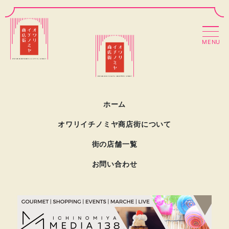
MENU
ホーム
オワリイチノミヤ商店街について
街の店舗一覧
お問い合わせ