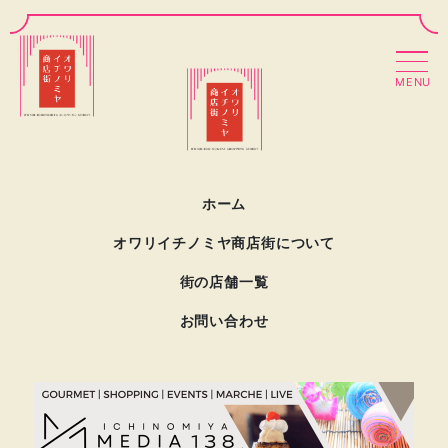
MENU
ホーム
オワリイチノミヤ商店街について
街の店舗一覧
お問い合わせ