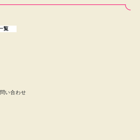
一覧
問い合わせ