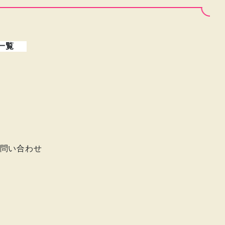
一覧
問い合わせ