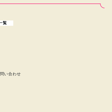
一覧
問い合わせ