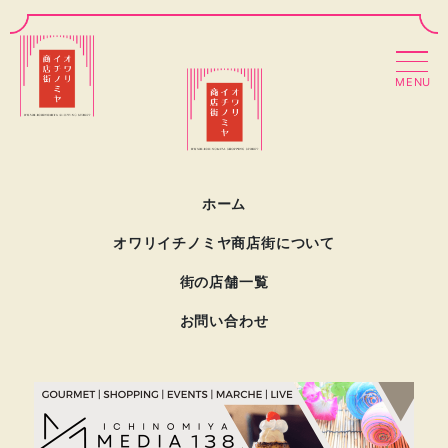
MENU
ホーム
オワリイチノミヤ商店街について
街の店舗一覧
お問い合わせ