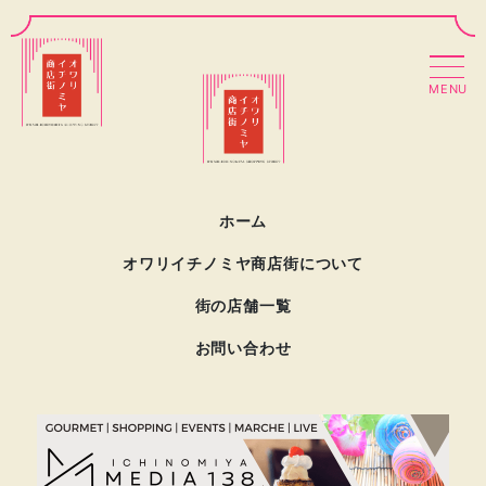
MENU
ホーム
オワリイチノミヤ商店街について
街の店舗一覧
お問い合わせ