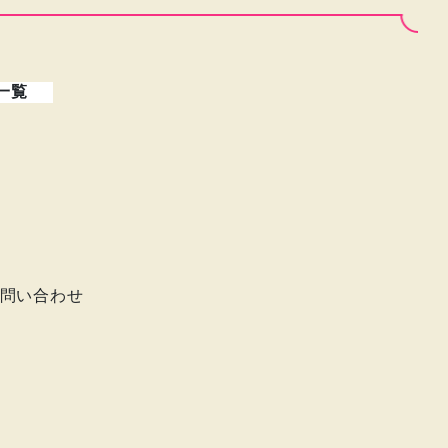
一覧
問い合わせ