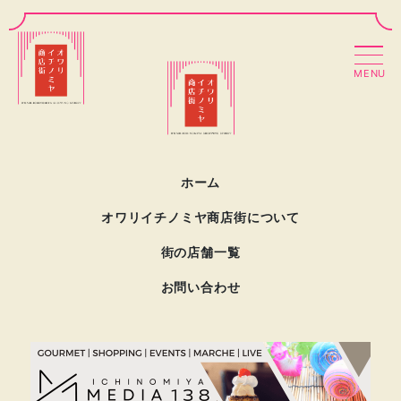
MENU
ホーム
オワリイチノミヤ商店街について
街の店舗一覧
お問い合わせ