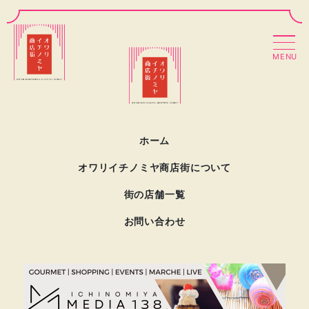
MENU
ホーム
オワリイチノミヤ商店街について
街の店舗一覧
お問い合わせ