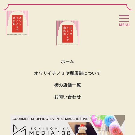
MENU
ホーム
オワリイチノミヤ商店街について
街の店舗一覧
お問い合わせ