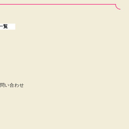
一覧
問い合わせ