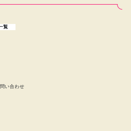
一覧
問い合わせ