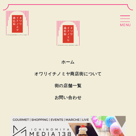
MENU
ホーム
オワリイチノミヤ商店街について
街の店舗一覧
お問い合わせ