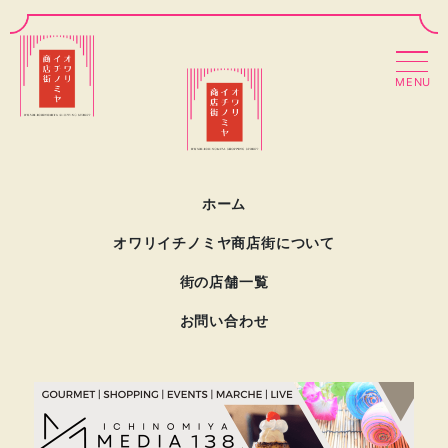
MENU
ホーム
オワリイチノミヤ商店街について
街の店舗一覧
お問い合わせ