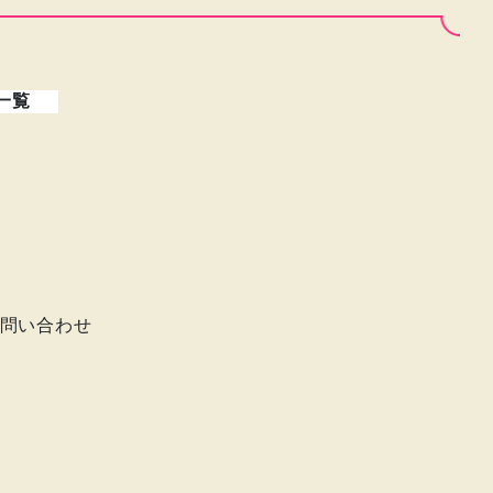
一覧
問い合わせ