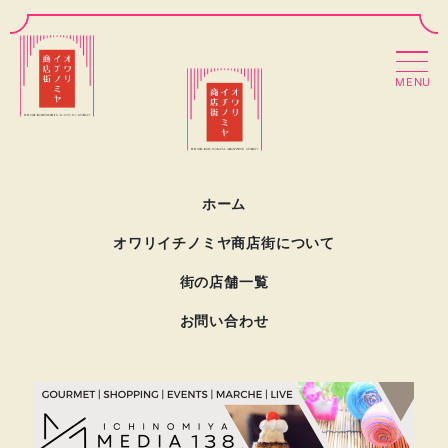
MENU
ホーム
オワリイチノミヤ商店街について
街の店舗一覧
お問い合わせ