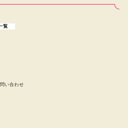
一覧
問い合わせ