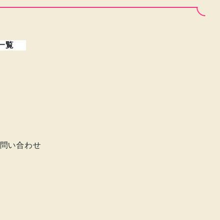
一覧
問い合わせ