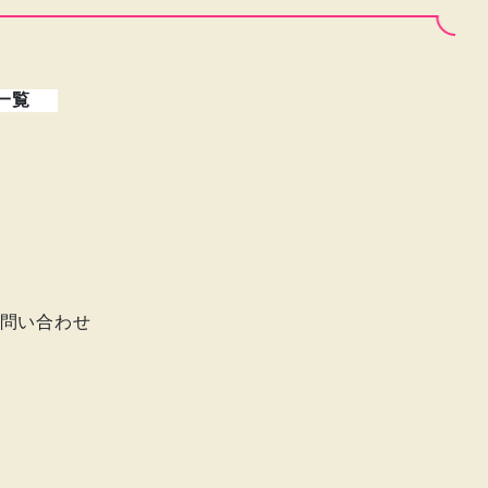
一覧
問い合わせ