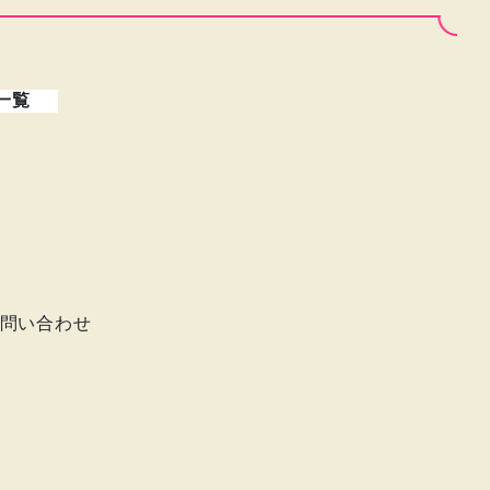
一覧
問い合わせ