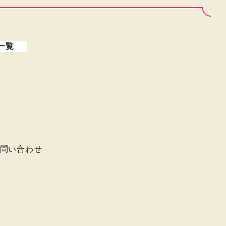
一覧
問い合わせ