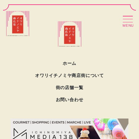
MENU
ホーム
オワリイチノミヤ商店街について
街の店舗一覧
お問い合わせ