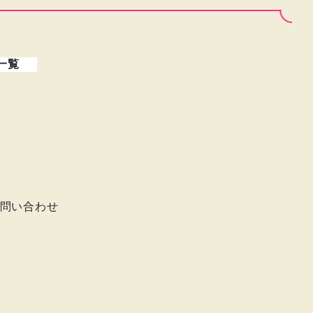
一覧
問い合わせ