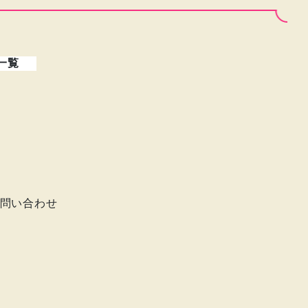
一覧
問い合わせ