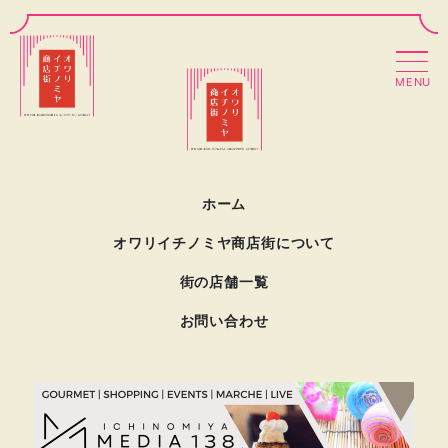
MENU
ホーム
オワリイチノミヤ商店街について
街の店舗一覧
お問い合わせ