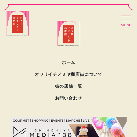
MENU
ホーム
オワリイチノミヤ商店街について
街の店舗一覧
お問い合わせ