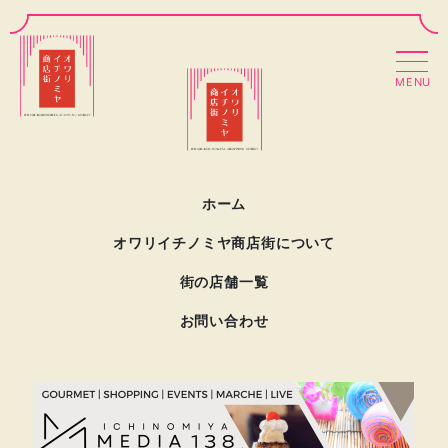
MENU
ホーム
オワリイチノミヤ商店街について
街の店舗一覧
お問い合わせ