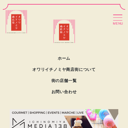
MENU
ホーム
オワリイチノミヤ商店街について
街の店舗一覧
お問い合わせ