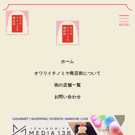
MENU
ホーム
オワリイチノミヤ商店街について
街の店舗一覧
お問い合わせ