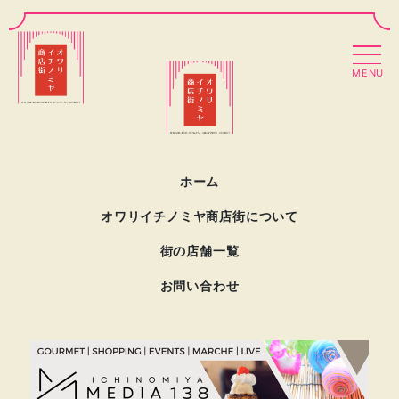
MENU
ホーム
オワリイチノミヤ商店街について
街の店舗一覧
お問い合わせ