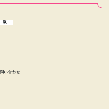
一覧
問い合わせ