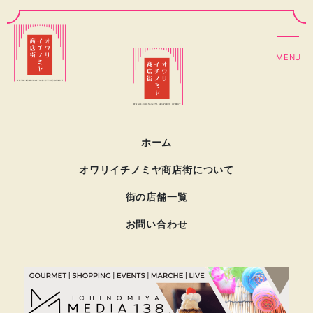
MENU
ホーム
オワリイチノミヤ商店街について
街の店舗一覧
お問い合わせ