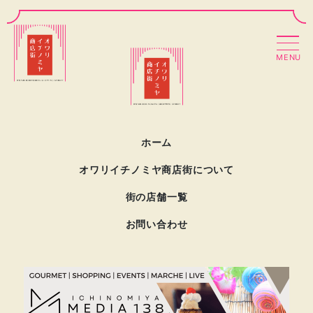
MENU
ホーム
オワリイチノミヤ商店街について
街の店舗一覧
お問い合わせ