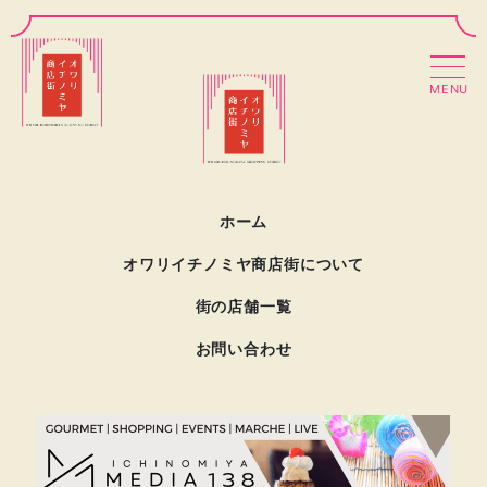
MENU
ホーム
オワリイチノミヤ商店街について
街の店舗一覧
お問い合わせ