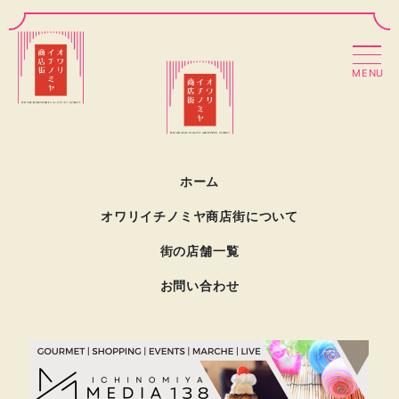
MENU
ホーム
オワリイチノミヤ商店街について
街の店舗一覧
お問い合わせ