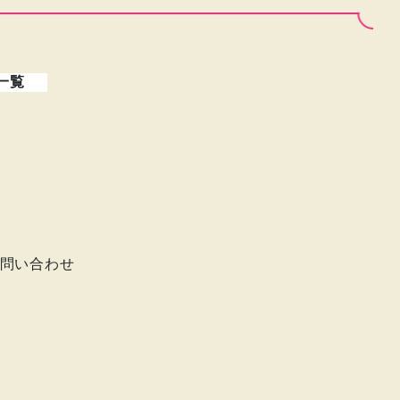
一覧
問い合わせ