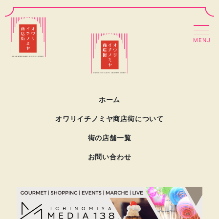
MENU
ホーム
オワリイチノミヤ商店街について
街の店舗一覧
お問い合わせ