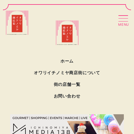
MENU
ホーム
オワリイチノミヤ商店街について
街の店舗一覧
お問い合わせ