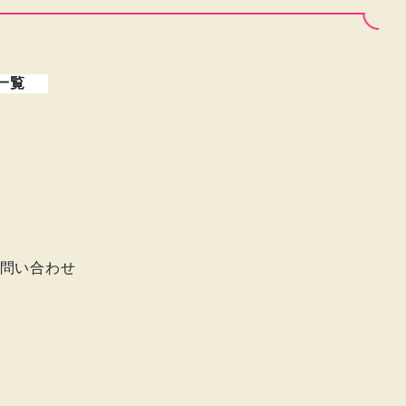
一覧
問い合わせ