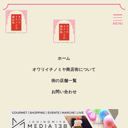
MENU
ホーム
オワリイチノミヤ商店街について
街の店舗一覧
お問い合わせ