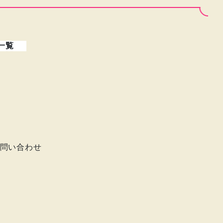
一覧
問い合わせ