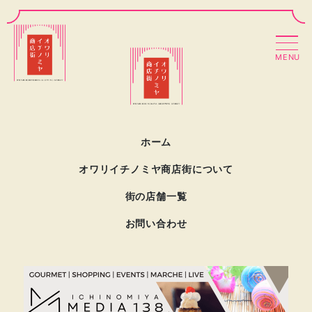
MENU
ホーム
オワリイチノミヤ商店街について
街の店舗一覧
お問い合わせ