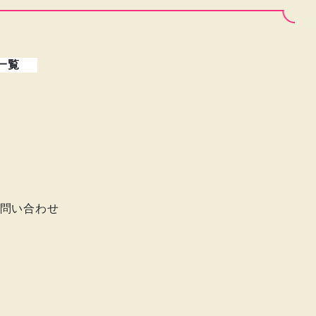
一覧
問い合わせ