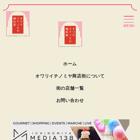
MENU
ホーム
オワリイチノミヤ商店街について
街の店舗一覧
お問い合わせ