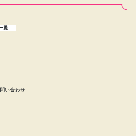
一覧
問い合わせ