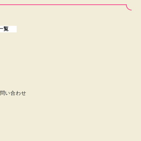
一覧
問い合わせ