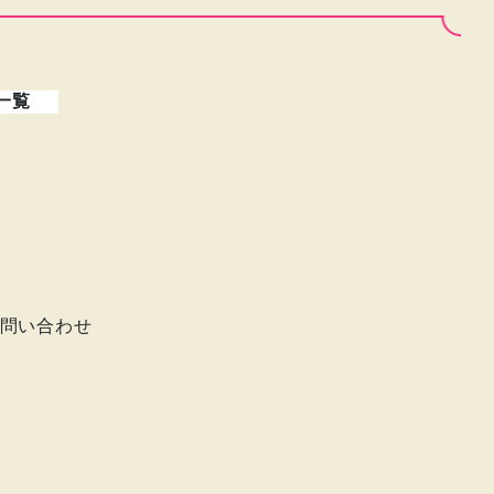
一覧
問い合わせ