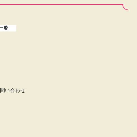
一覧
問い合わせ