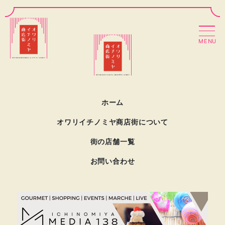
MENU
ホーム
オワリイチノミヤ商店街について
街の店舗一覧
お問い合わせ